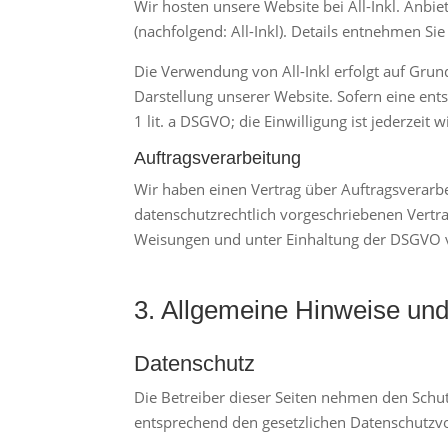
Wir hosten unsere Website bei All-Inkl. Anb
(nachfolgend: All-Inkl). Details entnehmen Si
Die Verwendung von All-Inkl erfolgt auf Grund
Darstellung unserer Website. Sofern eine ents
1 lit. a DSGVO; die Einwilligung ist jederzeit 
Auftragsverarbeitung
Wir haben einen Vertrag über Auftragsverarb
datenschutzrechtlich vorgeschriebenen Vertr
Weisungen und unter Einhaltung der DSGVO v
3. Allgemeine Hinweise und 
Datenschutz
Die Betreiber dieser Seiten nehmen den Schu
entsprechend den gesetzlichen Datenschutzvo