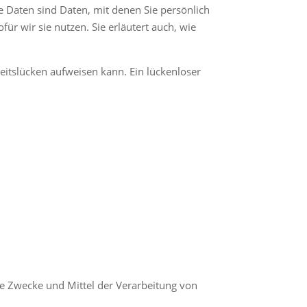
Daten sind Daten, mit denen Sie persönlich
ür wir sie nutzen. Sie erläutert auch, wie
eitslücken aufweisen kann. Ein lückenloser
die Zwecke und Mittel der Verarbeitung von