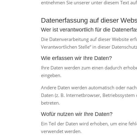
entnehmen Sie unserer unter diesem Text au
Datenerfassung auf dieser Webs
Wer ist verantwortlich für die Datener
Die Datenverarbeitung auf dieser Website er
Verantwortlichen Stelle“ in dieser Datenschu
Wie erfassen wir Ihre Daten?
Ihre Daten werden zum einen dadurch erhoben,
eingeben.
Andere Daten werden automatisch oder nach I
Daten (z. B. Internetbrowser, Betriebssystem 
betreten.
Wofür nutzen wir Ihre Daten?
Ein Teil der Daten wird erhoben, um eine feh
verwendet werden.