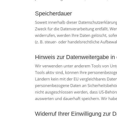
Speicherdauer
Soweit innerhalb dieser Datenschutzerklärun
Zweck für die Datenverarbeitung entfällt. We
widerrufen, werden Ihre Daten gelöscht, sof
(z. B. steuer- oder handelsrechtliche Aufbewa
Hinweis zur Datenweitergabe in 
Wir verwenden unter anderem Tools von Unter
Tools aktiv sind, können Ihre personenbezoge
Ländern kein mit der EU vergleichbares Date
personenbezogene Daten an Sicherheitsbehörd
nicht ausgeschlossen werden, dass US-Behörd
auswerten und dauerhaft speichern. Wir haben
Widerruf Ihrer Einwilligung zur 