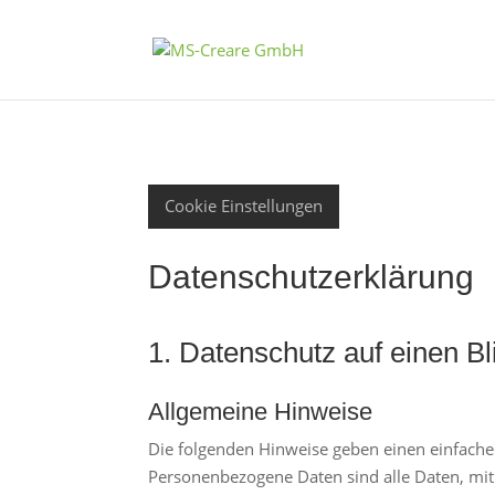
Cookie Einstellungen
Datenschutz­erklärung
1. Datenschutz auf einen Bl
Allgemeine Hinweise
Die folgenden Hinweise geben einen einfache
Personenbezogene Daten sind alle Daten, mit