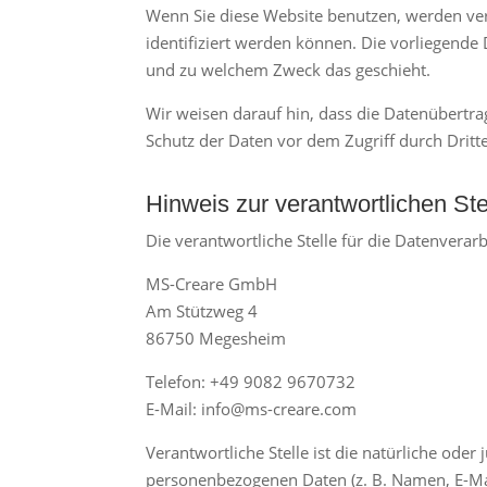
Wenn Sie diese Website benutzen, werden ve
identifiziert werden können. Die vorliegende 
und zu welchem Zweck das geschieht.
Wir weisen darauf hin, dass die Datenübertra
Schutz der Daten vor dem Zugriff durch Dritte
Hinweis zur verantwortlichen Ste
Die verantwortliche Stelle für die Datenverarb
MS-Creare GmbH
Am Stützweg 4
86750 Megesheim
Telefon: +49 9082 9670732
E-Mail: info@ms-creare.com
Verantwortliche Stelle ist die natürliche ode
personenbezogenen Daten (z. B. Namen, E-Mai