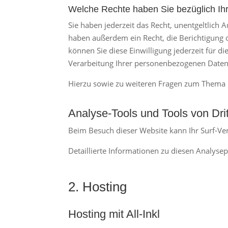
Welche Rechte haben Sie bezüglich Ih
Sie haben jederzeit das Recht, unentgeltlich
haben außerdem ein Recht, die Berichtigung o
können Sie diese Einwilligung jederzeit für
Verarbeitung Ihrer personenbezogenen Daten 
Hierzu sowie zu weiteren Fragen zum Thema D
Analyse-Tools und Tools von Drit
Beim Besuch dieser Website kann Ihr Surf-Ve
Detaillierte Informationen zu diesen Analys
2. Hosting
Hosting mit All-Inkl