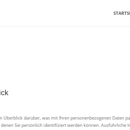
STARTS
ick
n Überblick darüber, was mit Ihren personenbezogenen Daten pas
 denen Sie persönlich identifiziert werden können. Ausführlich